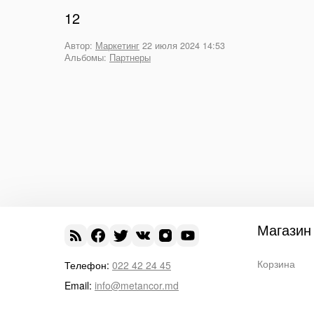
12
Автор:
Маркетинг
22 июля 2024 14:53
Альбомы:
Партнеры
Магазин
Корзина
Телефон:
022 42 24 45
Email:
info@metancor.md