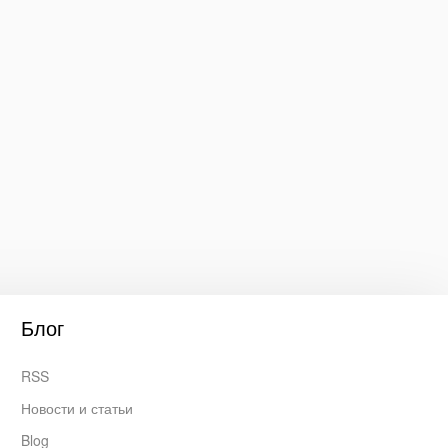
Блог
RSS
Новости и статьи
Blog