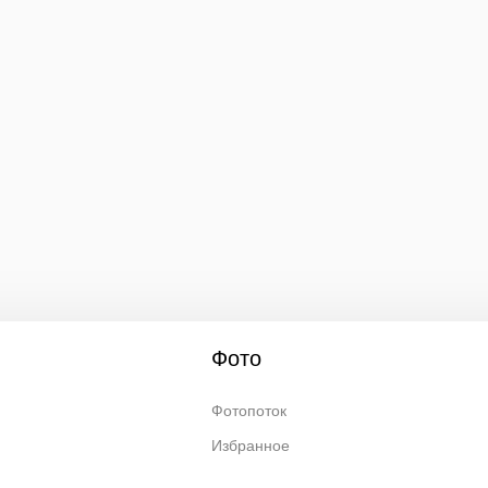
Фото
Фотопоток
Избранное