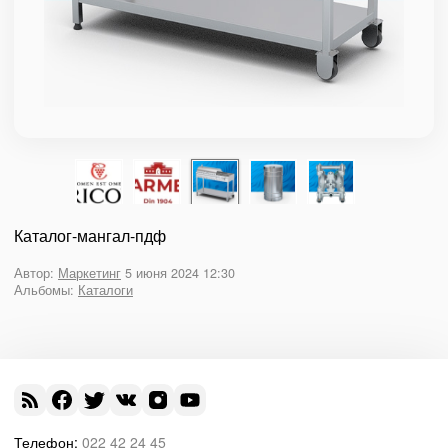
Каталог-мангал-пдф
Автор:
Маркетинг
5 июня 2024 12:30
Альбомы:
Каталоги
Телефон:
022 42 24 45