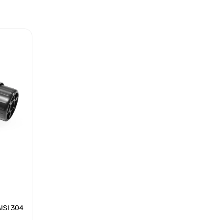
AISI 304