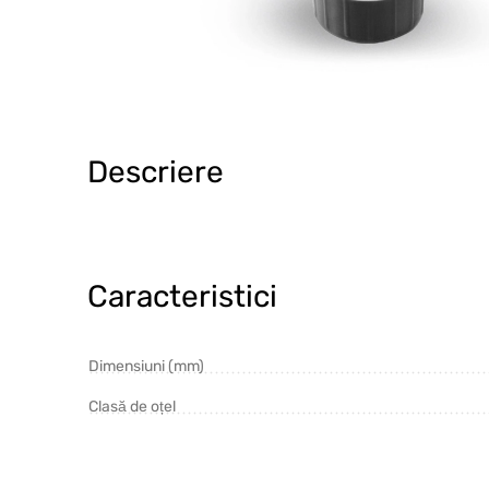
Descriere
Caracteristici
Dimensiuni (mm)
Clasă de oțel