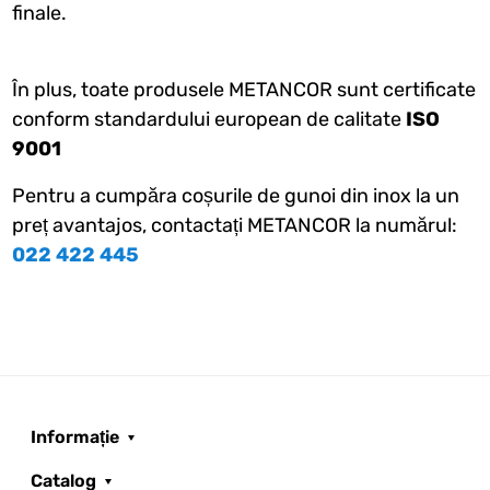
finale.
În plus, toate produsele METANCOR sunt certificate
conform standardului european de calitate
ISO
9001
Pentru a cumpăra coșurile de gunoi din inox la un
preț avantajos, contactați METANCOR la numărul:
022 422 445
Informație
Catalog