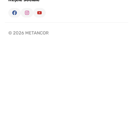
© 2026 METANCOR