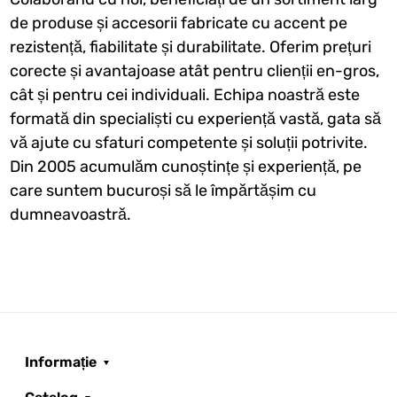
de produse și accesorii fabricate cu accent pe
rezistență, fiabilitate și durabilitate. Oferim prețuri
corecte și avantajoase atât pentru clienții en-gros,
cât și pentru cei individuali. Echipa noastră este
formată din specialiști cu experiență vastă, gata să
vă ajute cu sfaturi competente și soluții potrivite.
Din 2005 acumulăm cunoștințe și experiență, pe
care suntem bucuroși să le împărtășim cu
dumneavoastră.
Informație