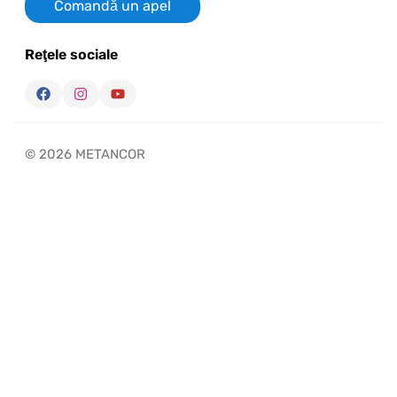
Comandă un apel
Reţele sociale
© 2026 METANCOR