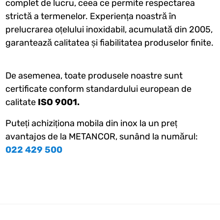
complet de lucru, ceea ce permite respectarea
strictă a termenelor. Experiența noastră în
prelucrarea oțelului inoxidabil, acumulată din 2005,
garantează calitatea și fiabilitatea produselor finite.
De asemenea, toate produsele noastre sunt
certificate conform standardului european de
calitate
ISO 9001.
Puteți achiziționa mobila din inox la un preț
avantajos de la METANCOR, sunând la numărul:
022 429 500