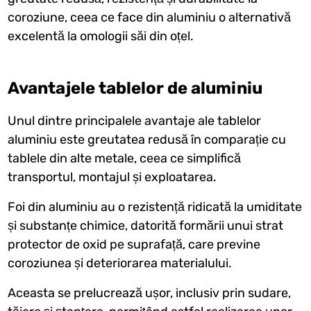
coroziune, ceea ce face din aluminiu o alternativă
excelentă la omologii săi din oțel.
Avantajele tablelor de aluminiu
Unul dintre principalele avantaje ale tablelor
aluminiu este greutatea redusă în comparație cu
tablele din alte metale, ceea ce simplifică
transportul, montajul și exploatarea.
Foi din aluminiu au o rezistență ridicată la umiditate
și substanțe chimice, datorită formării unui strat
protector de oxid pe suprafață, care previne
coroziunea și deteriorarea materialului.
Aceasta se prelucrează ușor, inclusiv prin sudare,