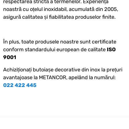
respectarea strictă a termenelor. Experiența
noastră cu oțelul inoxidabil, acumulată din 2005,
asigură calitatea și fiabilitatea produselor finite.
În plus, toate produsele noastre sunt certificate
conform standardului european de calitate
ISO
9001
Achiziționați butoiașe decorative din inox la prețuri
avantajoase la METANCOR, apelând la numărul:
022 422 445