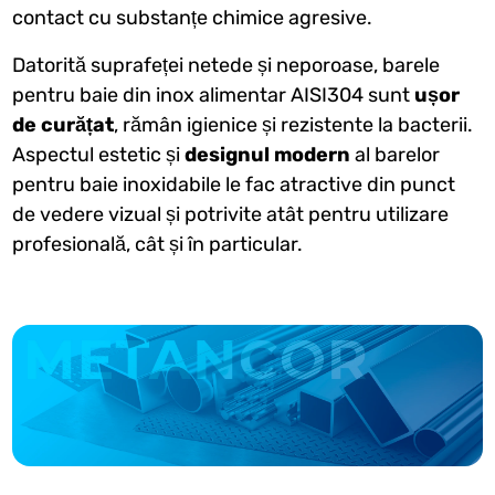
contact cu substanțe chimice agresive.
Datorită suprafeței netede și neporoase, barele
pentru baie din inox alimentar AISI304 sunt
ușor
de curățat
, rămân igienice și rezistente la bacterii.
Aspectul estetic și
designul modern
al barelor
pentru baie inoxidabile le fac atractive din punct
de vedere vizual și potrivite atât pentru utilizare
profesională, cât și în particular.