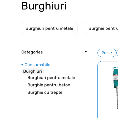
Burghiuri
Burghiuri pentru metale
Burghie pentr
Categories
Preț
Consumabile
Burghiuri
Burghiuri pentru metale
Burghie pentru beton
Burghie cu trepte