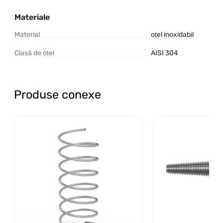
Materiale
Material
oțel inoxidabil
Clasă de oțel
AISI 304
Produse conexe