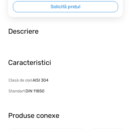
Solicită prețul
Descriere
Caracteristici
Clasă de oțel
AISI 304
Standart
DIN 11850
Produse conexe