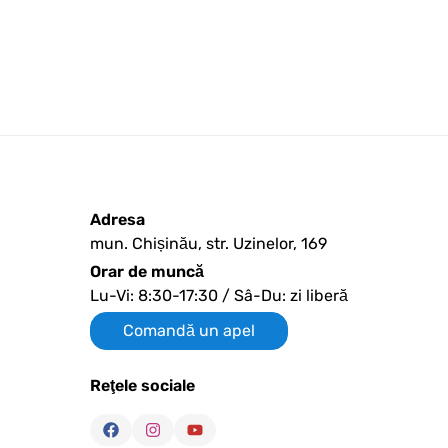
Adresa
mun. Chișinău, str. Uzinelor, 169
Orar de muncă
Lu-Vi: 8:30-17:30 / Sâ-Du: zi liberă
Comandă un apel
Reţele sociale