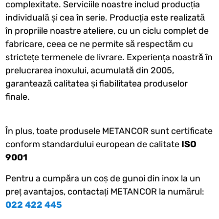
complexitate. Serviciile noastre includ producția
individuală și cea în serie. Producția este realizată
în propriile noastre ateliere, cu un ciclu complet de
fabricare, ceea ce ne permite să respectăm cu
strictețe termenele de livrare. Experiența noastră în
prelucrarea inoxului, acumulată din 2005,
garantează calitatea și fiabilitatea produselor
finale.
În plus, toate produsele METANCOR sunt certificate
conform standardului european de calitate
ISO
9001
Pentru a cumpăra un coș de gunoi din inox la un
preț avantajos, contactați METANCOR la numărul:
022 422 445