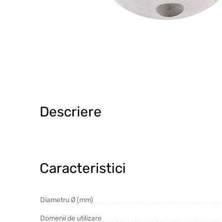
Descriere
Caracteristici
Diametru Ø (mm)
Domenii de utilizare