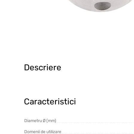
Descriere
Caracteristici
Diametru Ø (mm)
Domenii de utilizare