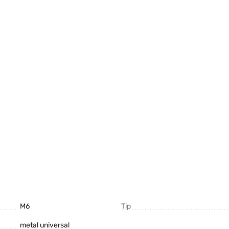
M6
Tip
metal universal