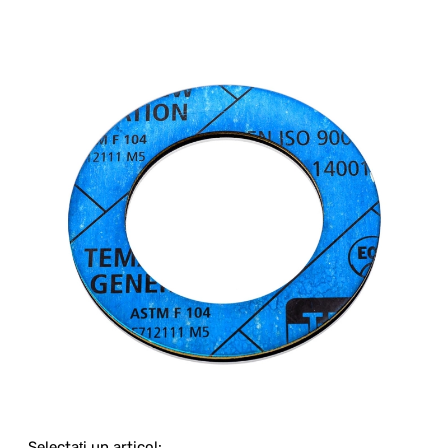
Selectați un articol: