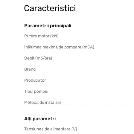
Caracteristici
Parametrii principali
Putere motor (kW)
Înălțimea maximă de pompare (mCA)
Debit (m3/ora)
Brand
Producător
Tipul pompei
Metodă de instalare
Alți parametri
Tensiunea de alimentare (V)