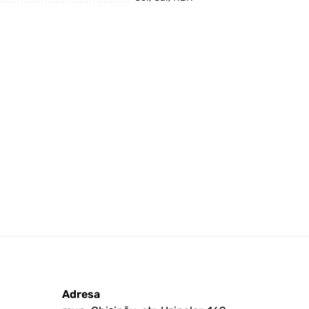
Adresa