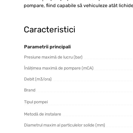
pompare, fiind capabile să vehiculeze atât lichide
Caracteristici
Parametrii principali
Presiune maximă de lucru (bar)
Înălțimea maximă de pompare (mCA)
Debit (m3/ora)
Brand
Tipul pompei
Metodă de instalare
Diametrul maxim al particulelor solide (mm)