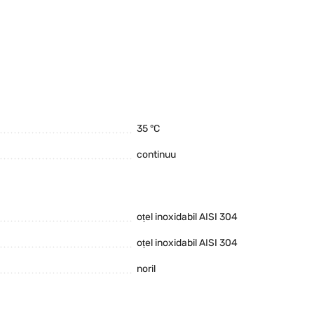
35 °C
continuu
oțel inoxidabil AISI 304
oțel inoxidabil AISI 304
noril