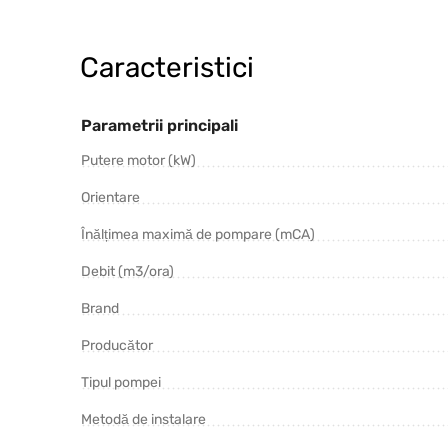
Caracteristici
Parametrii principali
Putere motor (kW)
Orientare
Înălțimea maximă de pompare (mCA)
Debit (m3/ora)
Brand
Producător
Tipul pompei
Metodă de instalare