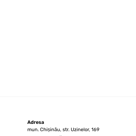
Adresa
mun. Chișinău, str. Uzinelor, 169