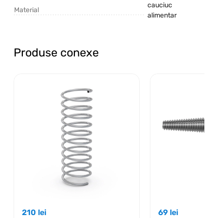
cauciuc
Material
alimentar
Produse conexe
210
lei
69
lei