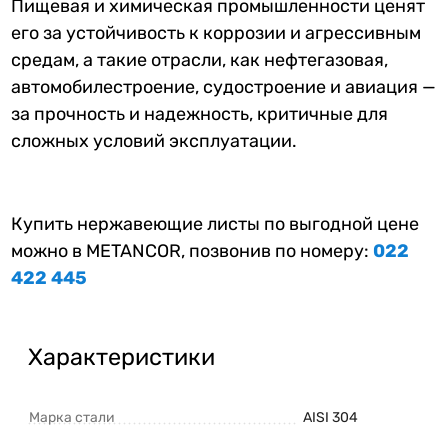
Пищевая и химическая промышленности ценят
его за устойчивость к коррозии и агрессивным
средам, а такие отрасли, как нефтегазовая,
автомобилестроение, судостроение и авиация —
за прочность и надежность, критичные для
сложных условий эксплуатации.
Купить нержавеющие листы по выгодной цене
можно в METANCOR, позвонив по номеру:
022
422 445
Характеристики
Марка стали
AISI 304