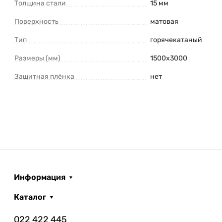
Толщина стали
15 мм
Поверхность
матовая
Тип
горячекатаный
Размеры (мм)
1500x3000
Защитная плёнка
нет
Информация
Каталог
022 422 445