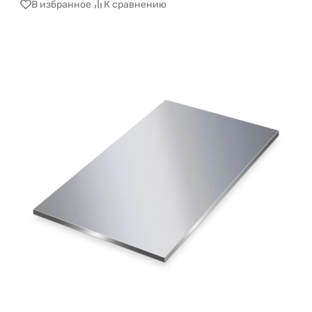
В избранное
К сравнению