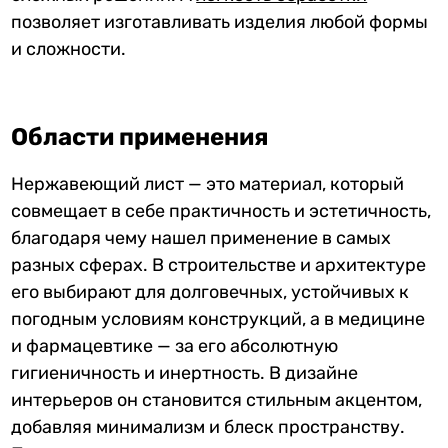
позволяет изготавливать изделия любой формы
и сложности.
Области применения
Нержавеющий лист — это материал, который
совмещает в себе практичность и эстетичность,
благодаря чему нашел применение в самых
разных сферах. В строительстве и архитектуре
его выбирают для долговечных, устойчивых к
погодным условиям конструкций, а в медицине
и фармацевтике — за его абсолютную
гигиеничность и инертность. В дизайне
интерьеров он становится стильным акцентом,
добавляя минимализм и блеск пространству.