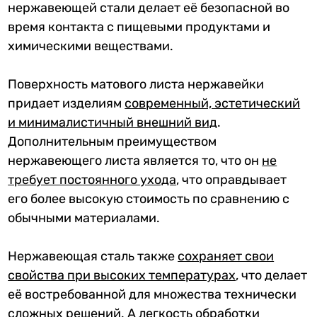
нержавеющей стали делает её безопасной во
время контакта с пищевыми продуктами и
химическими веществами.
Поверхность матового листа нержавейки
придает изделиям
современный, эстетический
и минималистичный внешний вид
.
Дополнительным преимуществом
нержавеющего листа является то, что он
не
требует постоянного ухода
, что оправдывает
его более высокую стоимость по сравнению с
обычными материалами.
Нержавеющая сталь также
сохраняет свои
свойства при высоких температурах
, что делает
её востребованной для множества технически
сложных решений. А
легкость обработки