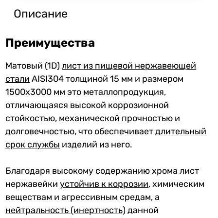
Описание
Преимущества
Матовый (1D)
лист из пищевой нержавеющей
стали
AISI304 толщиной 15 мм и размером
1500x3000 мм это металлопродукция,
отличающаяся высокой коррозионной
стойкостью, механической прочностью и
долговечностью, что обеспечивает
длительный
срок службы
изделий из него.
Благодаря высокому содержанию хрома лист
нержавейки
устойчив к коррозии
, химическим
веществам и агрессивным средам, а
нейтральность (инертность)
данной