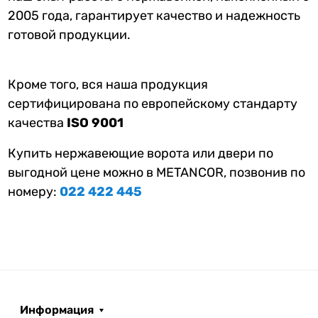
2005 года, гарантирует качество и надежность
готовой продукции.
Кроме того, вся наша продукция
сертифицирована по европейскому стандарту
качества
ISO 9001
Купить нержавеющие ворота или двери по
выгодной цене можно в METANCOR, позвонив по
номеру:
022 422 445
Информация