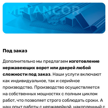
Под заказ
Дополнительно мы предлагаем
изготовление
нержавеющих ворот или дверей любой
сложности под заказ
. Наши услуги включают
как индивидуальное, так и серийное
производство. Производство осуществляется
на собственных мощностях с полным циклом
работ, что позволяет строго соблюдать сроки. А
наш опыт работы с нержавейкой, накопленный с