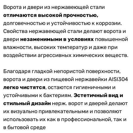
Ворота и двери из нержавеющей стали
отличаются высокой прочностью,
долговечностью и устойчивостью к коррозии.
Свойства нержавеющей стали делают ворота и
двери
незаменимыми в условиях
повышенной
влажности, высоких температур и даже при
воздействии агрессивных химических веществ.
Благодаря гладкой непористой поверхности,
ворота и двери из пищевой нержавейки AISI304
легко чистятся
, остаются гигиеничными и
устойчивыми к бактериям.
Эстетичный вид и
стильный дизайн
нерж. ворот и дверей делают
их визуально привлекательными и позволяют
использовать их как в профессиональной, так и
в бытовой среде