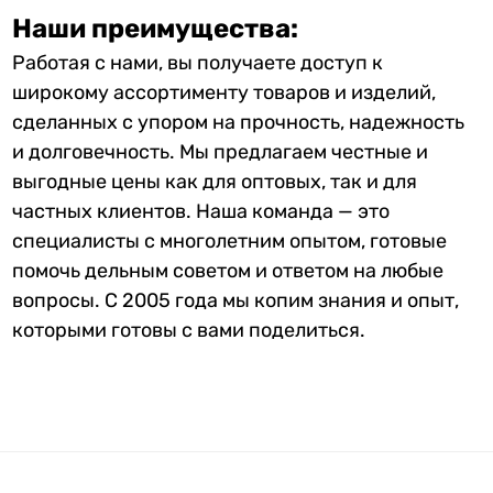
Наши преимущества:
Работая с нами, вы получаете доступ к
широкому ассортименту товаров и изделий,
сделанных с упором на прочность, надежность
и долговечность. Мы предлагаем честные и
выгодные цены как для оптовых, так и для
частных клиентов. Наша команда — это
специалисты с многолетним опытом, готовые
помочь дельным советом и ответом на любые
вопросы. С 2005 года мы копим знания и опыт,
которыми готовы с вами поделиться.