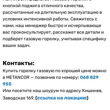
кнопкой поджига отличного качества,
рассчитанные на длительную эксплуатацию в
условиях интенсивной работы.
Свяжитесь с
нами, наш менеджер быстро и исчерпывающе
вас проконсультирует, расскажет все детали и
подберет газовую горелку, учитывая специфику
ваших задач.
Контакты:
Купить горелку газовую по хорошей цене можно
в METANCOR — позвонив по номеру:
068 829
955
Или посетите наш шоурум по адресу Кишинев,
ссылка на локацию
Заводская 169,
(
)