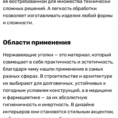
её востребованной для множества технически
сложных решений. А легкость обработки
позволяет изготавливать изделия любой формы
и сложности.
Области применения
Нержавеющие уголки — это материал, который
совмещает в себе практичность и эстетичность,
благодаря чему нашли применение в самых
разных сферах. В строительстве и архитектуре
их выбирают для долговечных, устойчивых к
погодным условиям конструкций, а в медицине
и фармацевтике — за их абсолютную
гигиеничность и инертность. В дизайне
интерьеров они становятся стильным акцентом,