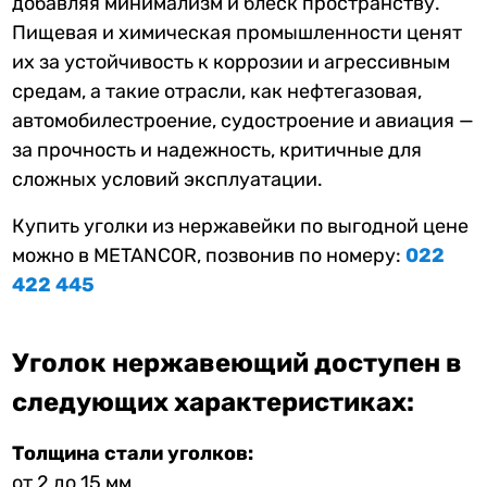
добавляя минимализм и блеск пространству.
Пищевая и химическая промышленности ценят
их за устойчивость к коррозии и агрессивным
средам, а такие отрасли, как нефтегазовая,
автомобилестроение, судостроение и авиация —
за прочность и надежность, критичные для
сложных условий эксплуатации.
Купить уголки из нержавейки по выгодной цене
можно в METANCOR, позвонив по номеру:
022
422 445
Уголок нержавеющий доступен в
следующих характеристиках:
Толщина стали уголков:
от 2 до 15 мм