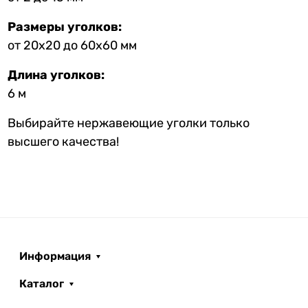
Размеры уголков:
от 20х20 до 60х60 мм
Длина уголков:
6 м
Выбирайте нержавеющие уголки только
высшего качества!
Информация
Каталог