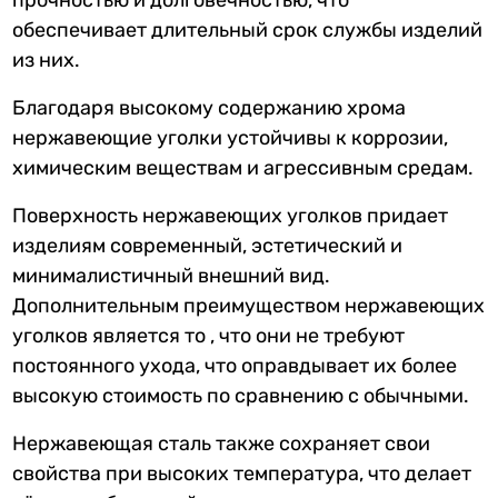
обеспечивает длительный срок службы изделий
из них.
Благодаря высокому содержанию хрома
нержавеющие уголки устойчивы к коррозии,
химическим веществам и агрессивным средам.
Поверхность нержавеющих уголков придает
изделиям современный, эстетический и
минималистичный внешний вид.
Дополнительным преимуществом нержавеющих
уголков является то , что они не требуют
постоянного ухода, что оправдывает их более
высокую стоимость по сравнению с обычными.
Нержавеющая сталь также сохраняет свои
свойства при высоких температура, что делает