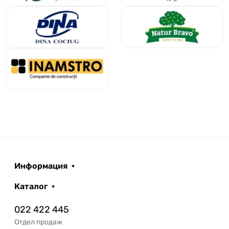
Информация
Каталог
022 422 445
Отдел продаж