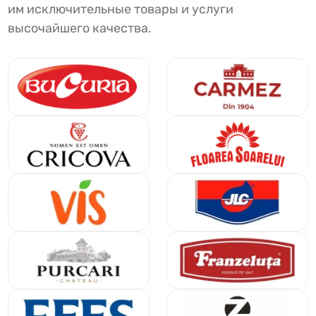
им исключительные товары и услуги
высочайшего качества.