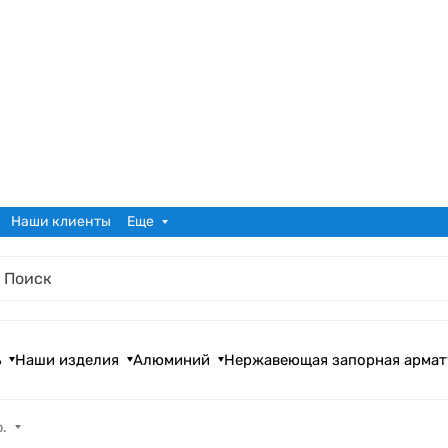
Наши клиенты
Еще
ь
Наши изделия
Алюминий
Нержавеющая запорная армат
.