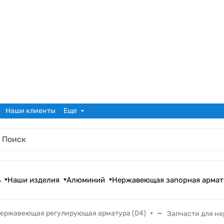
Наши клиенты
Еще
ь
Наши изделия
Алюминий
Нержавеющая запорная армат
ержавеющая регулирующая арматура (04)
Запчасти для н