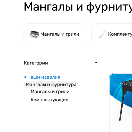
Мангалы и фурнит
Мангалы и грили
Комплект
Категории
Наши изделия
Мангалы и фурнитура
Мангалы и грили
Комплектующие