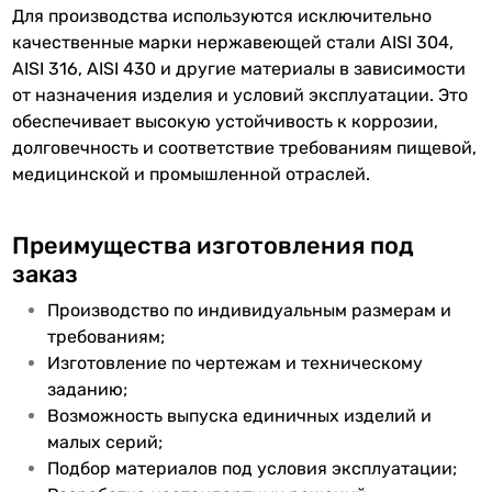
Для производства используются исключительно
качественные марки нержавеющей стали AISI 304,
AISI 316, AISI 430 и другие материалы в зависимости
от назначения изделия и условий эксплуатации. Это
обеспечивает высокую устойчивость к коррозии,
долговечность и соответствие требованиям пищевой,
медицинской и промышленной отраслей.
Преимущества изготовления под
заказ
Производство по индивидуальным размерам и
требованиям;
Изготовление по чертежам и техническому
заданию;
Возможность выпуска единичных изделий и
малых серий;
Подбор материалов под условия эксплуатации;