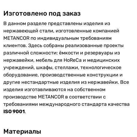
Изготовлено под заказ
В данном разделе представлены изделия из
нержавеющей стали, изготовленные компанией
METANCOR по индивидуальным требованиям
клиентов. Здесь собраны реализованные проекты
различной сложности: ёмкости и резервуары из
нержавейки, мебель для HoReCa и медицинских
учреждений, шкафы, стеллажи, технологическое
оборудование, производственные конструкции и
другие нестандартные изделия из нержавейки. Все
изделия изготавливаются на собственном
производстве METANCOR в соответствии с
требованиями международного стандарта качества
ISO 9001
.
Материалы