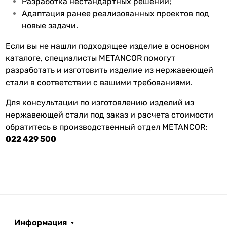
Разработка нестандартных решений;
Адаптация ранее реализованных проектов под
новые задачи.
Если вы не нашли подходящее изделие в основном
каталоге, специалисты METANCOR помогут
разработать и изготовить изделие из нержавеющей
стали в соответствии с вашими требованиями.
Для консультации по изготовлению изделий из
нержавеющей стали под заказ и расчета стоимости
обратитесь в производственный отдел METANCOR:
022 429 500
Информация