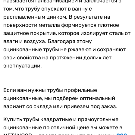
называется гальванизацией и заключается в
том, что трубу опускают в ванну с
расплавленным цинком. В результате на
поверхности металла формируется плотное
защитное покрытие, которое изолирует сталь от
влаги и воздуха. Благодаря этому
оцинкованные трубы не ржавеют и сохраняют
свои свойства на протяжении долгих лет
эксплуатации.
Если вам нужны трубы профильные
оцинкованные, мы подберем оптимальный
вариант со склада или привезем под заказ.
Купить трубы квадратные и прямоугольные
оцинкованные по отличной цене вы можете в