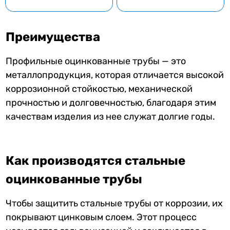
Преимущества
Профильные оцинкованные трубы — это
металлопродукция, которая отличается высокой
коррозионной стойкостью, механической
прочностью и долговечностью, благодаря этим
качествам изделия из нее служат долгие годы.
Как производятся стальные
оцинкованные трубы
Чтобы защитить стальные трубы от коррозии, их
покрывают цинковым слоем. Этот процесс