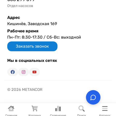
Отдел насосов
Адрес
Кишинёв, Заводская 169
Рабочее время
Пн-Пт: 8:30-17:30 / Сб-Вс: выходной
Заказать звонок
Мы в социальных сетях
© 2026 METANCOR
Главная
Корзина
Сравнение
Поиск
Каталог