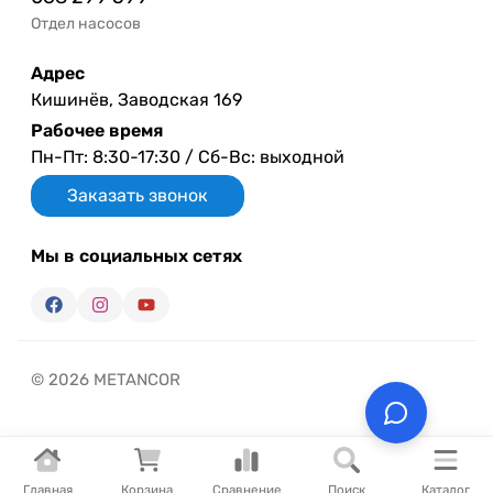
Отдел насосов
Адрес
Кишинёв, Заводская 169
Рабочее время
Пн-Пт: 8:30-17:30 / Сб-Вс: выходной
Заказать звонок
Мы в социальных сетях
© 2026 METANCOR
Главная
Корзина
Сравнение
Поиск
Каталог