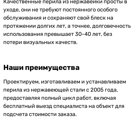
Качественные перила из нержавейки просты в
уходе, они не требуют постоянного особого
обслуживания и сохраняют свой блеск на
протяжении долгих лет, а точнее, долговечность
использования превышает 30-40 лет, без
потери визуальных качеств.
Наши преимущества
Проектируем, изготавливаем и устанавливаем
перила из нержавеющей стали с 2005 года,
предоставляя полный цикл работ, включая
бесплатный выезд специалиста на объект для
подсчета стоимости заказа.