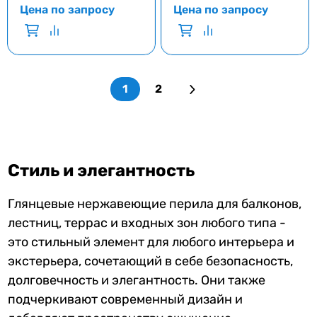
Цена по запросу
Цена по запросу
1
2
Стиль и элегантность
Глянцевые нержавеющие перила для балконов,
лестниц, террас и входных зон любого типа -
это стильный элемент для любого интерьера и
экстерьера, сочетающий в себе безопасность,
долговечность и элегантность. Они также
подчеркивают современный дизайн и