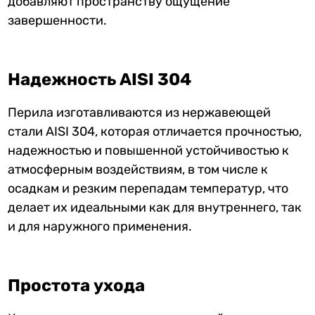
добавляют пространству ощущение
завершенности.
Надежность AISI 304
Перила изготавливаются из нержавеющей
стали AISI 304, которая отличается прочностью,
надежностью и повышенной устойчивостью к
атмосферным воздействиям, в том числе к
осадкам и резким перепадам температур, что
делает их идеальными как для внутреннего, так
и для наружного применения.
Простота ухода