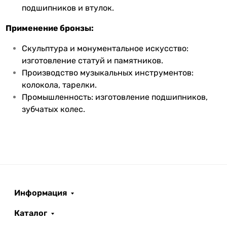
подшипников и втулок.
Применение бронзы:
Скульптура и монументальное искусство:
изготовление статуй и памятников.
Производство музыкальных инструментов:
колокола, тарелки.
Промышленность: изготовление подшипников,
зубчатых колес.
Информация
Каталог