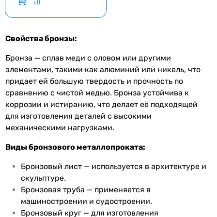
Свойства бронзы:
Бронза — сплав меди с оловом или другими
элементами, такими как алюминий или никель, что
придает ей большую твердость и прочность по
сравнению с чистой медью. Бронза устойчива к
коррозии и истиранию, что делает её подходящей
для изготовления деталей с высокими
механическими нагрузками.
Виды бронзового металлопроката:
Бронзовый лист — используется в архитектуре и
скульптуре.
Бронзовая труба — применяется в
машиностроении и судостроении.
Бронзовый круг — для изготовления