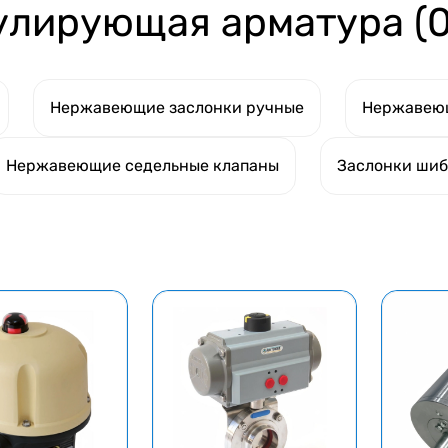
лирующая арматура (0
Нержавеющие заслонки ручные
Нержавею
Нержавеющие седельные клапаны
Заслонки ши