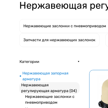
Нержавеющая регу
Нержавеющие заслонки с пневмоприводом
Запчасти для нержавеющих заслонок
Категории
Нержавеющая запорная
арматура
Нержавеющая
регулирующая арматура (04)
Нержавеющие заслонки с
пневмоприводом