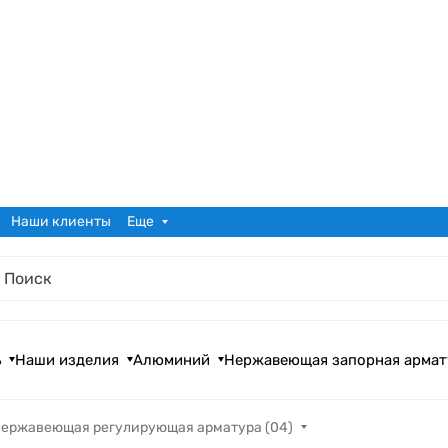
Наши клиенты
Еще
ь
Наши изделия
Алюминий
Нержавеющая запорная армат
ержавеющая регулирующая арматура (04)