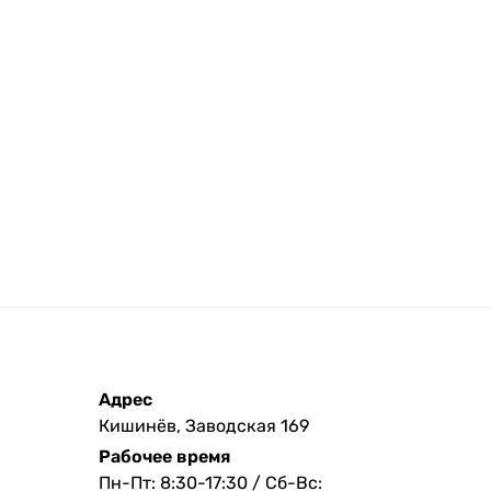
Адрес
Кишинёв, Заводская 169
Рабочее время
Пн-Пт: 8:30-17:30 / Сб-Вс: