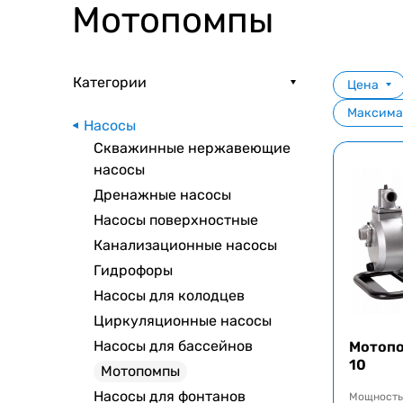
Мотопомпы
Категории
Цена
Максима
Насосы
Скважинные нержавеющие
насосы
Дренажные насосы
Насосы поверхностные
Канализационные насосы
Гидрофоры
Насосы для колодцев
Циркуляционные насосы
Насосы для бассейнов
Мотопо
10
Мотопомпы
Насосы для фонтанов
Мощность 