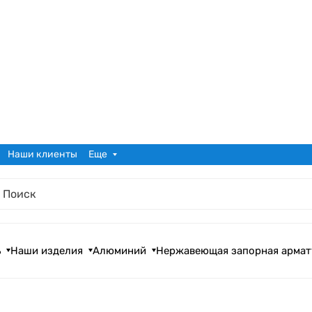
Наши клиенты
Еще
ь
Наши изделия
Алюминий
Нержавеющая запорная армат