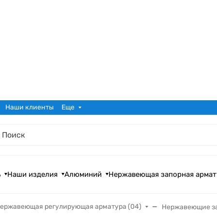
Наши клиенты
Еще
ь
Наши изделия
Алюминий
Нержавеющая запорная армат
ержавеющая регулирующая арматура (04)
Нержавеющие з