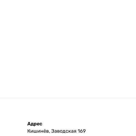
Адрес
Кишинёв, Заводская 169