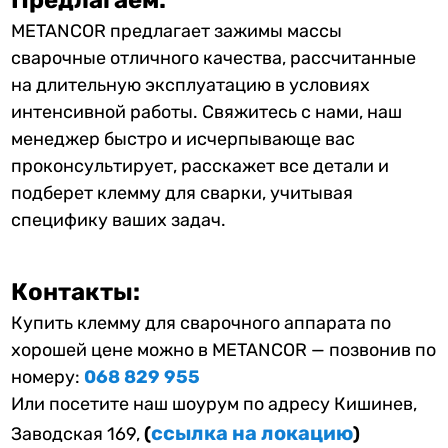
Предлагаем:
METANCOR предлагает зажимы массы
сварочные отличного качества, рассчитанные
на длительную эксплуатацию в условиях
интенсивной работы.
Свяжитесь с нами, наш
менеджер быстро и исчерпывающе вас
проконсультирует, расскажет все детали и
подберет клемму для сварки, учитывая
специфику ваших задач.
Контакты:
Купить клемму для сварочного аппарата по
хорошей цене можно в METANCOR — позвонив по
номеру:
068 829 955
Или посетите наш шоурум по адресу Кишинев,
ссылка на локацию
Заводская 169,
(
)