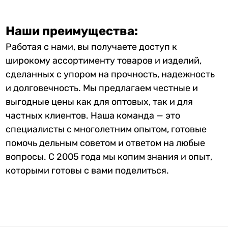
Наши преимущества:
Работая с нами, вы получаете доступ к
широкому ассортименту товаров и изделий,
сделанных с упором на прочность, надежность
и долговечность. Мы предлагаем честные и
выгодные цены как для оптовых, так и для
частных клиентов. Наша команда — это
специалисты с многолетним опытом, готовые
помочь дельным советом и ответом на любые
вопросы. С 2005 года мы копим знания и опыт,
которыми готовы с вами поделиться.