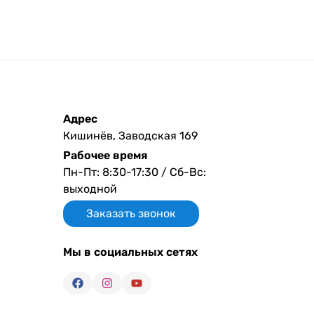
Адрес
Кишинёв, Заводская 169
Рабочее время
Пн-Пт: 8:30-17:30 / Сб-Вс:
выходной
Заказать звонок
Мы в социальных сетях