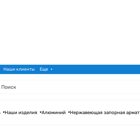
Наши клиенты
Еще
ь
Наши изделия
Алюминий
Нержавеющая запорная армат