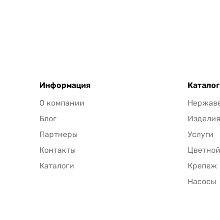
Информация
Каталог
О компании
Нержав
Блог
Издели
Партнеры
Услуги
Контакты
Цветной
Каталоги
Крепеж
Насосы