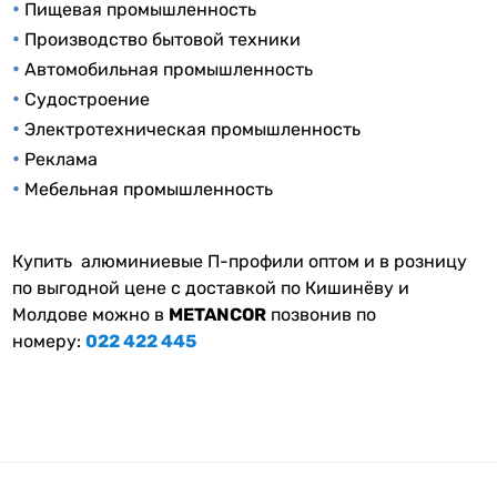
•
Пищевая промышленность
•
Производство бытовой техники
•
Автомобильная промышленность
•
Судостроение
•
Электротехническая промышленность
•
Реклама
•
Мебельная промышленность
Купить алюминиевые П-профили оптом и в розницу
по выгодной цене с доставкой по Кишинёву и
Молдове можно в
METANCOR
позвонив по
номеру:
022 422 445