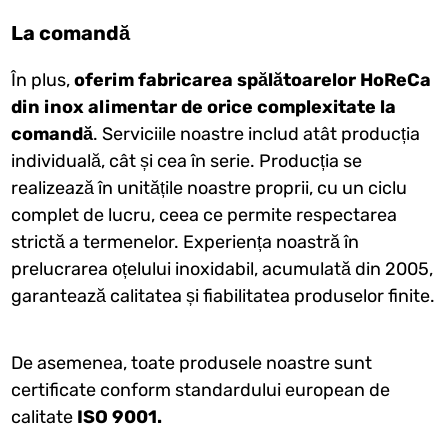
La comandă
În plus,
oferim fabricarea spălătoarelor HoReCa
din inox alimentar de orice complexitate la
comandă
. Serviciile noastre includ atât producția
individuală, cât și cea în serie. Producția se
realizează în unitățile noastre proprii, cu un ciclu
complet de lucru, ceea ce permite respectarea
strictă a termenelor. Experiența noastră în
prelucrarea oțelului inoxidabil, acumulată din 2005,
garantează calitatea și fiabilitatea produselor finite.
De asemenea, toate produsele noastre sunt
certificate conform standardului european de
calitate
ISO 9001.