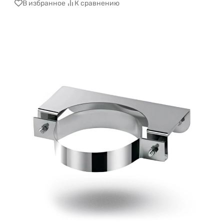
В избранное
К сравнению