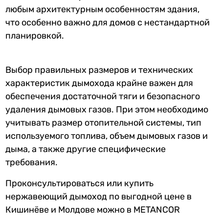
любым архитектурным особенностям здания,
что особенно важно для домов с нестандартной
планировкой.
Выбор правильных размеров и технических
характеристик дымохода крайне важен для
обеспечения достаточной тяги и безопасного
удаления дымовых газов. При этом необходимо
учитывать размер отопительной системы, тип
используемого топлива, объем дымовых газов и
дыма, а также другие специфические
требования.
Проконсультироваться или купить
нержавеющий дымоход по выгодной цене в
Кишинёве и Молдове можно в METANCOR