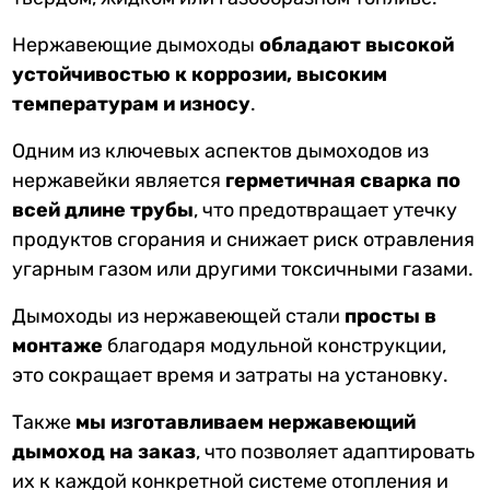
Нержавеющие дымоходы
обладают высокой
устойчивостью к коррозии, высоким
температурам и износу
.
Одним из ключевых аспектов дымоходов из
нержавейки является
герметичная сварка по
всей длине трубы
, что предотвращает утечку
продуктов сгорания и снижает риск отравления
угарным газом или другими токсичными газами.
Дымоходы из нержавеющей стали
просты в
монтаже
благодаря модульной конструкции,
это сокращает время и затраты на установку.
Также
мы изготавливаем нержавеющий
дымоход на заказ
, что позволяет адаптировать
их к каждой конкретной системе отопления и