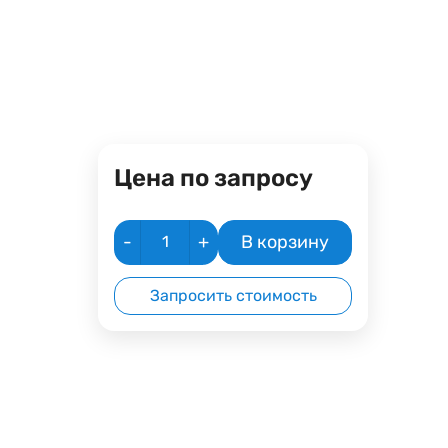
Цена по запросу
-
+
В корзину
Запросить стоимость