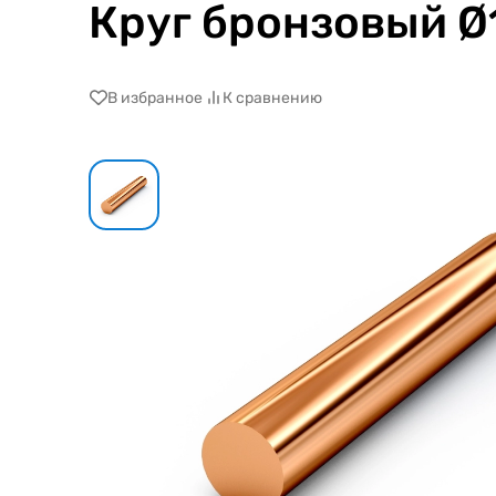
Круг бронзовый 
В избранное
К сравнению