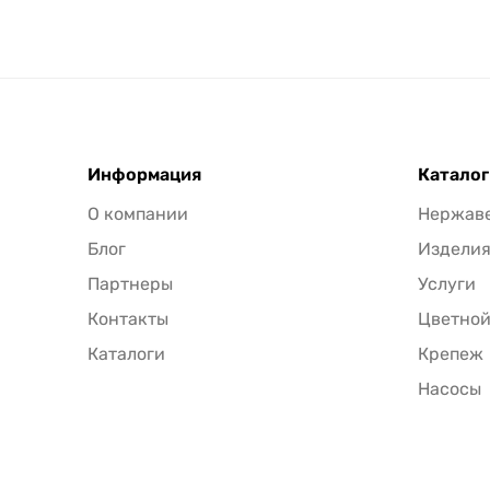
Информация
Каталог
О компании
Нержав
Блог
Издели
Партнеры
Услуги
Контакты
Цветной
Каталоги
Крепеж
Насосы