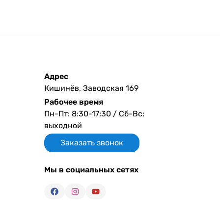
Адрес
Кишинёв, Заводская 169
Рабочее время
Пн-Пт: 8:30-17:30 / Сб-Вс:
выходной
Заказать звонок
Мы в социальных сетях