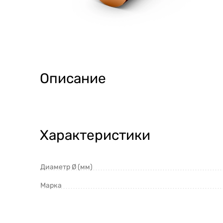
Описание
Характеристики
Диаметр Ø (мм)
Марка