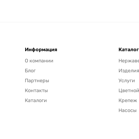
Информация
Каталог
О компании
Нержав
Блог
Издели
Партнеры
Услуги
Контакты
Цветной
Каталоги
Крепеж
Насосы