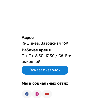
Адрес
Кишинёв, Заводская 169
Рабочее время
Пн-Пт: 8:30-17:30 / Сб-Вс:
выходной
Заказать звонок
Мы в социальных сетях