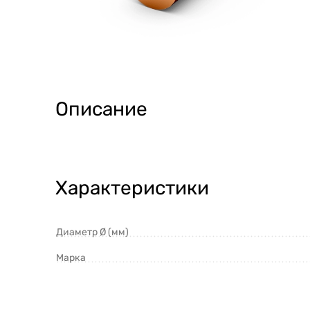
Описание
Характеристики
Диаметр Ø (мм)
Марка