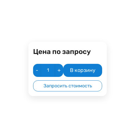
Цена по запросу
-
+
В корзину
Запросить стоимость