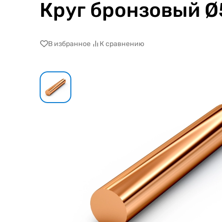
Круг бронзовый 
В избранное
К сравнению