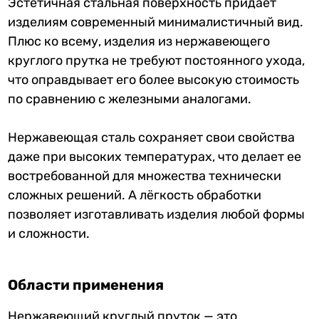
Эстетичная стальная поверхность придаёт
изделиям современный минималистичный вид.
Плюс ко всему, изделия из нержавеющего
круглого прутка не требуют постоянного ухода,
что оправдывает его более высокую стоимость
по сравнению с железными аналогами.
Нержавеющая сталь сохраняет свои свойства
даже при высоких температурах, что делает ее
востребованной для множества технически
сложных решений. А лёгкость обработки
позволяет изготавливать изделия любой формы
и сложности.
Области применения
Нержавеющий круглый пруток — это