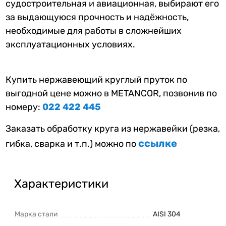
судостроительная и авиационная, выбирают его
за выдающуюся прочность и надёжность,
необходимые для работы в сложнейших
эксплуатационных условиях.
Купить нержавеющий круглый пруток по
выгодной цене можно в METANCOR, позвонив по
номеру:
022 422 445
Заказать обработку круга из нержавейки (резка,
ссылке
гибка, сварка и т.п.) можно по
Характеристики
Марка стали
AISI 304