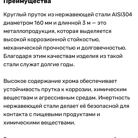
Преимущества
Круглый пруток из нержавеющей стали AISI304
диаметром 160 мм и длинной 3 м — это
металлопродукция, которая выделяется
высокой коррозионной стойкостью,
механической прочностью и долговечностью.
Благодаря этим качествам изделия из такой
стали служат долгие годы.
Высокое содержание хрома обеспечивает
устойчивость прутка к коррозии, химическим
веществам и агрессивным средам. Инертность
нержавеющей стали делает её безопасной для
контакта с пищевыми продуктами и
химическими веществами.