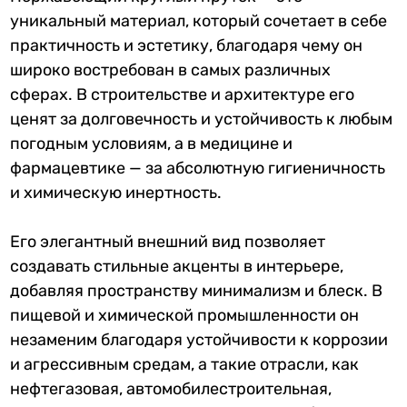
уникальный материал, который сочетает в себе
практичность и эстетику, благодаря чему он
широко востребован в самых различных
сферах. В строительстве и архитектуре его
ценят за долговечность и устойчивость к любым
погодным условиям, а в медицине и
фармацевтике — за абсолютную гигиеничность
и химическую инертность.
Его элегантный внешний вид позволяет
создавать стильные акценты в интерьере,
добавляя пространству минимализм и блеск. В
пищевой и химической промышленности он
незаменим благодаря устойчивости к коррозии
и агрессивным средам, а такие отрасли, как
нефтегазовая, автомобилестроительная,