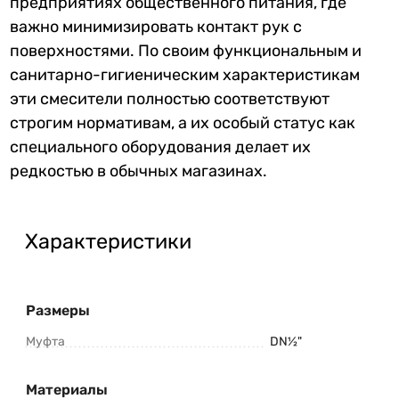
предприятиях общественного питания, где
важно минимизировать контакт рук с
поверхностями. По своим функциональным и
санитарно-гигиеническим характеристикам
эти смесители полностью соответствуют
строгим нормативам, а их особый статус как
специального оборудования делает их
редкостью в обычных магазинах.
Характеристики
Размеры
Муфта
DN½"
Материалы