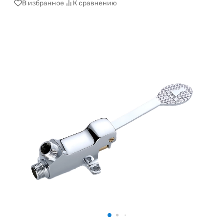
В избранное
К сравнению