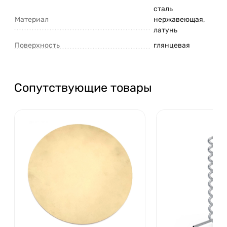
сталь
Материал
нержавеющая,
латунь
Поверхность
глянцевая
Сопутствующие товары