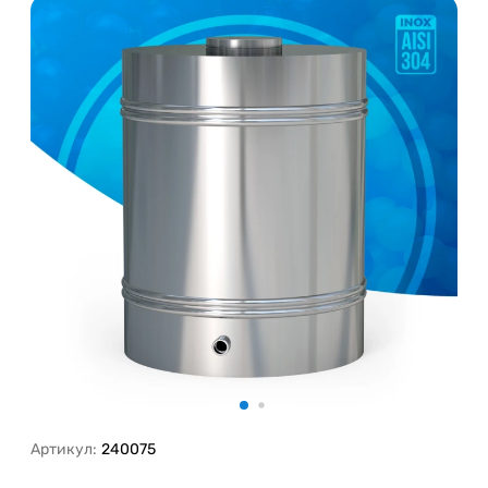
Артикул:
240075