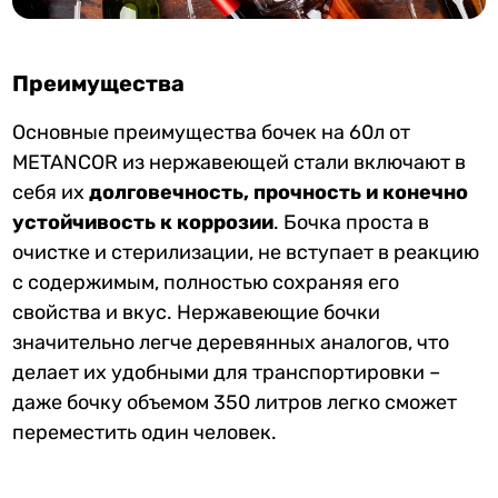
Преимущества
Основные преимущества бочек на 60л от
METANCOR из нержавеющей стали включают в
себя их
долговечность, прочность и конечно
устойчивость к коррозии
. Бочка проста в
очистке и стерилизации, не вступает в реакцию
с содержимым, полностью сохраняя его
свойства и вкус. Нержавеющие бочки
значительно легче деревянных аналогов, что
делает их удобными для транспортировки –
даже бочку объемом 350 литров легко сможет
переместить один человек.