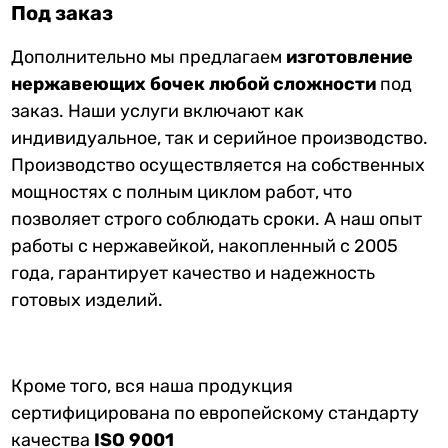
Под заказ
Дополнительно мы предлагаем
изготовление
нержавеющих бочек любой сложности
под
заказ. Наши услуги включают как
индивидуальное, так и серийное производство.
Производство осуществляется на собственных
мощностях с полным циклом работ, что
позволяет строго соблюдать сроки. А наш опыт
работы с нержавейкой, накопленный с 2005
года, гарантирует качество и надежность
готовых изделий.
Кроме того, вся наша продукция
сертифицирована по европейскому стандарту
качества
ISO 9001