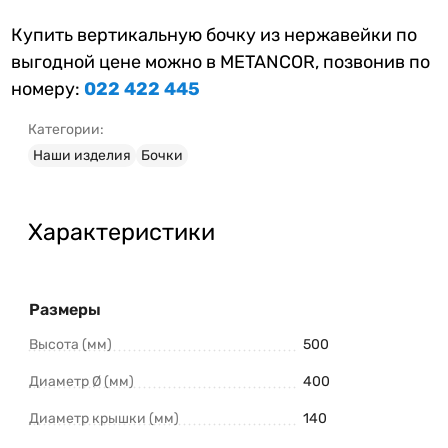
Купить вертикальную бочку из нержавейки по
выгодной цене можно в METANCOR, позвонив по
номеру:
022 422 445
Категории:
Наши изделия
Бочки
Характеристики
Размеры
Высота (мм)
500
Диаметр Ø (мм)
400
Диаметр крышки (мм)
140