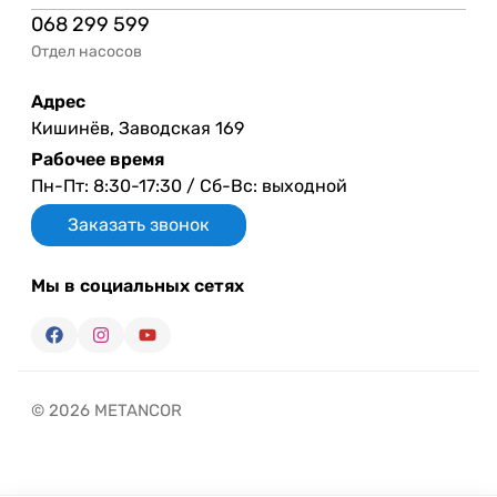
068 299 599
Отдел насосов
Адрес
Кишинёв, Заводская 169
Рабочее время
Пн-Пт: 8:30-17:30 / Сб-Вс: выходной
Заказать звонок
Мы в социальных сетях
© 2026 METANCOR