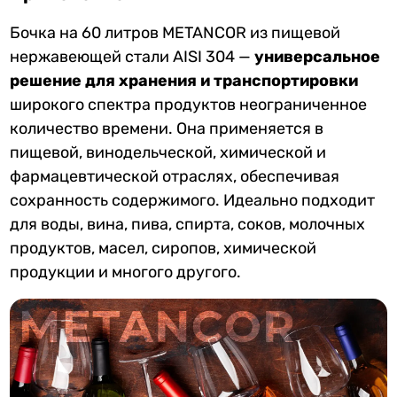
Бочка на 60 литров METANCOR из пищевой
нержавеющей стали AISI 304 —
универсальное
решение для хранения и транспортировки
широкого спектра продуктов неограниченное
количество времени. Она применяется в
пищевой, винодельческой, химической и
фармацевтической отраслях, обеспечивая
сохранность содержимого. Идеально подходит
для воды, вина, пива, спирта, соков, молочных
продуктов, масел, сиропов, химической
продукции и многого другого.