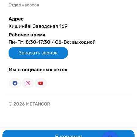
Отдел насосов
Адрес
Кишинёв, Заводская 169
Рабочее время
Пн-Пт: 8:30-17:30 / Сб-Вс: выходной
Заказать звонок
Мы в социальных сетях
© 2026 METANCOR
В корзину