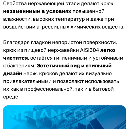
Свойства нержавеющей стали делают крюк
незаменимым в условиях
повышенной
влажности, высоких температур и даже при
воздействии агрессивных химических веществ.
Благодаря гладкой непористой поверхности,
крюк из пищевой нержавейки AISI304
легко
чистится
, остаётся гигиеничным и устойчивым
к бактериям.
Эстетичный вид и стильный
дизайн
нерж. крюков делают их визуально
привлекательными и позволяют использовать
их как в профессиональной, так и в бытовой
среде