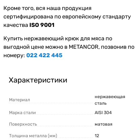
Кроме того, вся наша продукция
сертифицирована по европейскому стандарту
качества
ISO 9001
Купить нержавеющий крюк для мяса по
выгодной цене можно в METANCOR, позвонив по
номеру:
022 422 445
Характеристики
нержавеющая
Материал
сталь
Марка стали
AISI 304
Поверхность
матовая
Толщина металла (мм)
12