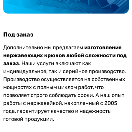
Под заказ
Дополнительно мы предлагаем
изготовление
нержавеющих крюков любой сложности под
заказ
. Наши услуги включают как
индивидуальное, так и серийное производство.
Производство осуществляется на собственных
мощностях с полным циклом работ, что
позволяет строго соблюдать сроки. А наш опыт
работы с нержавейкой, накопленный с 2005
года, гарантирует качество и надежность
готовой продукции.