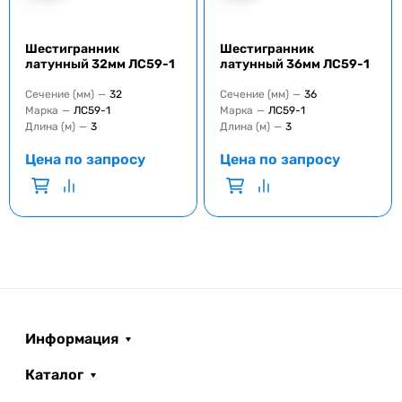
Шестигранник
Шестигранник
латунный 32мм ЛС59-1
латунный 36мм ЛС59-1
Сечение (мм)
—
32
Сечение (мм)
—
36
Марка
—
ЛС59-1
Марка
—
ЛС59-1
Длина (м)
—
3
Длина (м)
—
3
Цена по запросу
Цена по запросу
Информация
Каталог