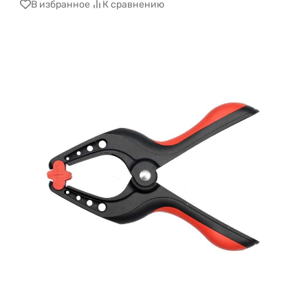
В избранное
К сравнению