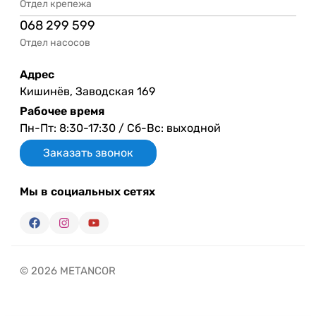
Отдел крепежа
068 299 599
Отдел насосов
Адрес
Кишинёв, Заводская 169
Рабочее время
Пн-Пт: 8:30-17:30 / Сб-Вс: выходной
Заказать звонок
Мы в социальных сетях
© 2026 METANCOR